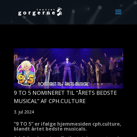
9 TO 5 NOMINERET TIL “ÅRETS BEDSTE
MUSICAL” AF CPH.CULTURE
3. jul 2024
“9 TO 5” er ifølge hjemmesiden cph.culture,
blandt årtet bedste musicals.