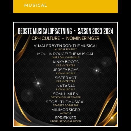
MUSICAL