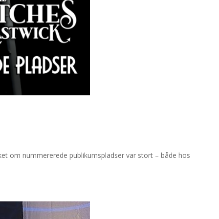
et om nummererede publikumspladser var stort – både hos