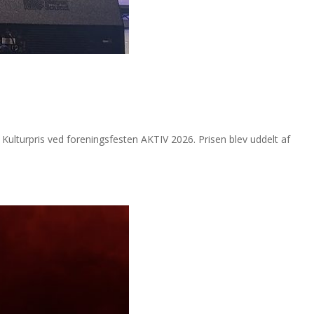
rpris ved foreningsfesten AKTIV 2026. Prisen blev uddelt af