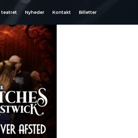
teatret
Nyheder
Kontakt
Billetter