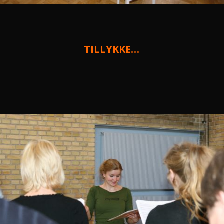
TILLYKKE…