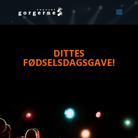
DITTES
FØDSELSDAGSGAVE!