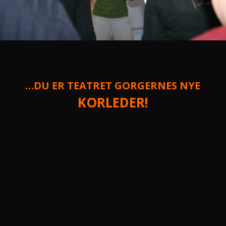
…DU ER TEATRET GORGERNES NYE
KORLEDER!