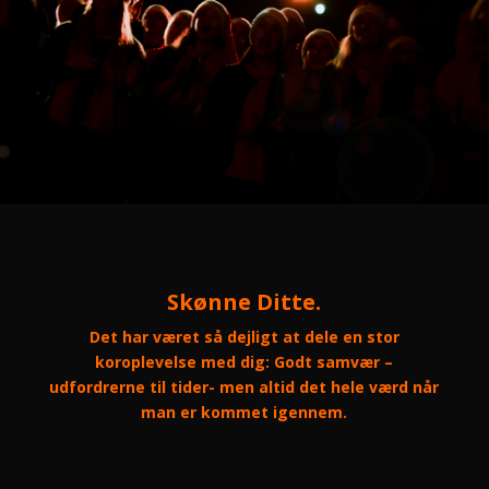
Skønne Ditte.
Det har været så dejligt at dele en stor
koroplevelse med dig: Godt samvær –
udfordrerne til tider- men altid det hele værd når
man er kommet igennem.