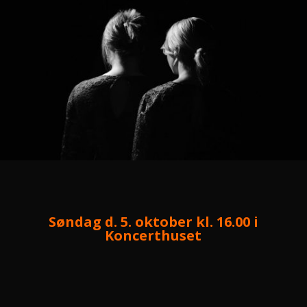
Søndag d. 5. oktober kl. 16.00 i
Koncerthuset