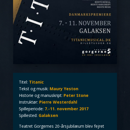
Titel:
Titanic
Tekst og musik:
Maury Yeston
Historie og manuskript:
Peter Stone
Instruktør:
Pierre Westerdahl
Spilleperiode:
7.-11. november 2017
Spillested:
Galaksen
Teatret Gorgernes 20-årsjubilæum blev fejret