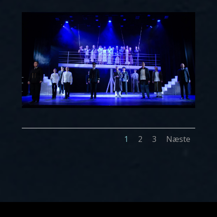
1
2
3
Næste