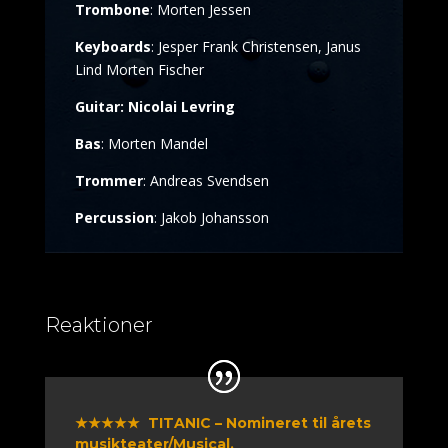
Trombone
: Morten Jessen
Keyboards
: Jesper Frank Christensen, Janus
Lind Morten Fischer
Guitar: Nicolai Levring
Bas
: Morten Mandel
Trommer
: Andreas Svendsen
Percussion
: Jakob Johansson
Reaktioner
★★★★★ TITANIC – Nomineret til årets
musikteater/Musical.