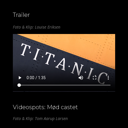
Trailer
Foto & Klip: Louise Eriksen
Videospots: Mød castet
Foto & Klip: Tom Aarup Larsen