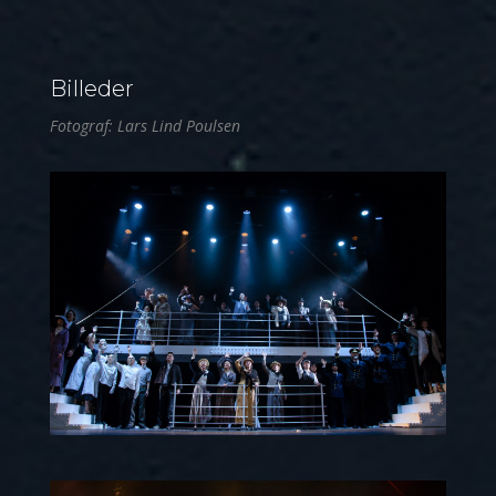
Billeder
Fotograf: Lars Lind Poulsen