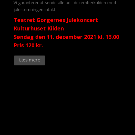
Vi garanterer at sende alle ud i decemberkulden med
julestemningen intakt.
Teatret Gorgernes Julekoncert
Kulturhuset Kilden
Søndag den 11. december 2021 kl. 13.00
Pris 120 kr.
Læs mere