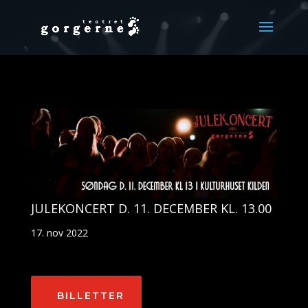
JULEKONCERT D. 11. DECEMBER KL. 13.00
17. nov 2022
BILLETTER