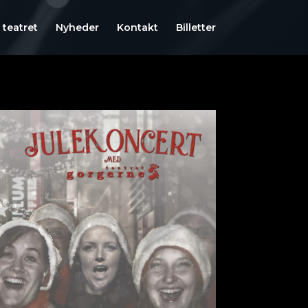
teatret
Nyheder
Kontakt
Billetter