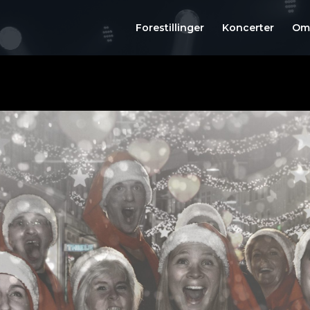
Forestillinger
Koncerter
Om 