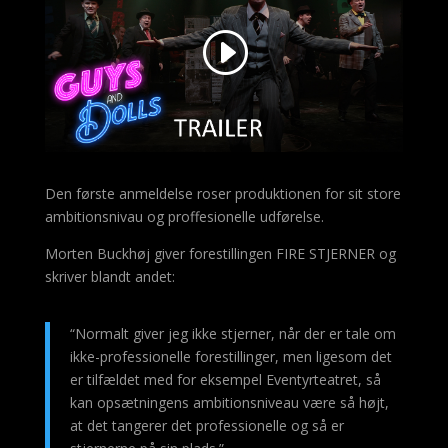
Den første anmeldelse roser produktionen for sit store
ambitionsnivau og proffesionelle udførelse.
Morten Buckhøj giver forestillingen FIRE STJERNER og
skriver blandt andet:
“Normalt giver jeg ikke stjerner, når der er tale om
ikke-professionelle forestillinger, men ligesom det
er tilfældet med for eksempel Eventyrteatret, så
kan opsætningens ambitionsniveau være så højt,
at det tangerer det professionelle og så er