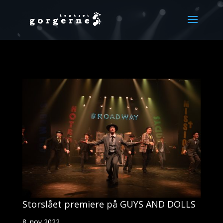
Storslået premiere på GUYS AND DOLLS
8. nov 2022